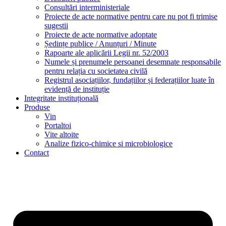
Contact