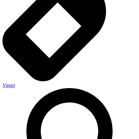
Vinuri