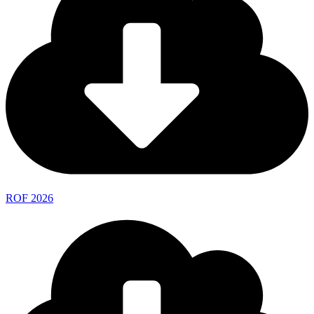
ROF 2026