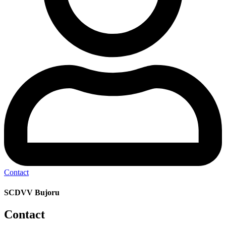
Contact
SCDVV Bujoru
Contact