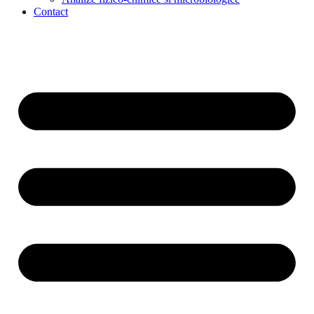
Contact