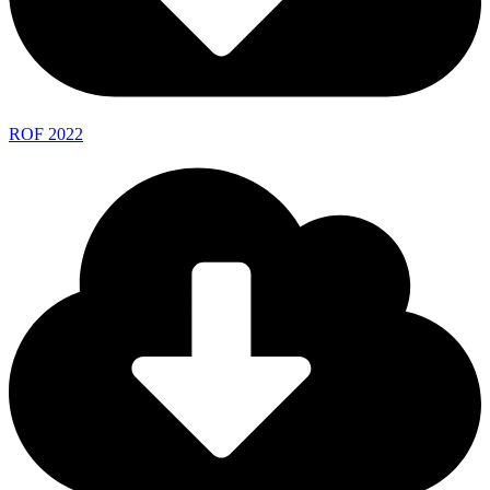
ROF 2022