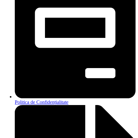
Politica de Confidențialitate