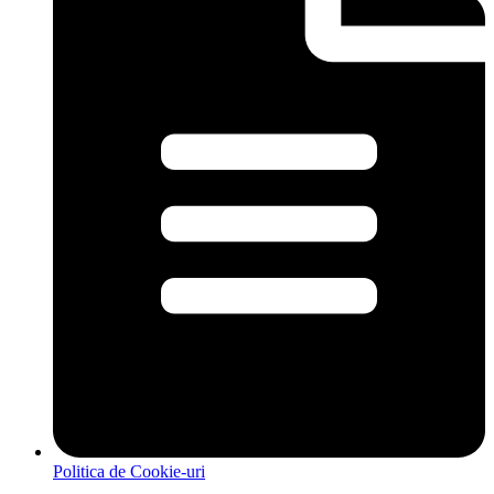
Politica de Cookie‑uri