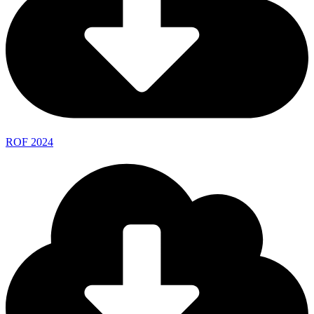
ROF 2024