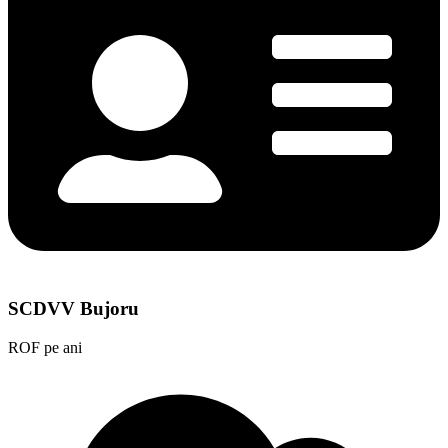
SCDVV Bujoru
ROF pe ani