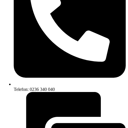
Telefon: 0236 340 040