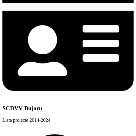
SCDVV Bujoru
Lista proiecte 2014-2024