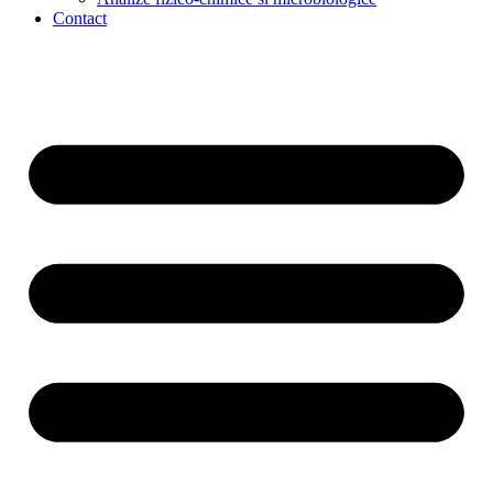
Contact