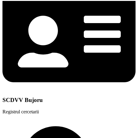
SCDVV Bujoru
Registrul cercetarii