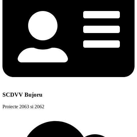
SCDVV Bujoru
Proiecte 2063 si 2062