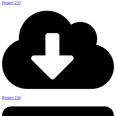
Proiect 235
Proiect 236