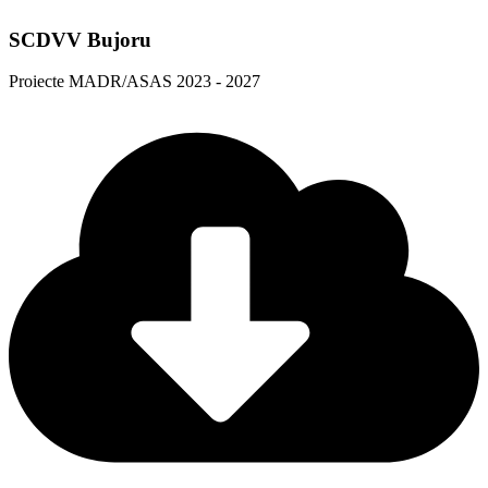
SCDVV Bujoru
Proiecte MADR/ASAS 2023 - 2027