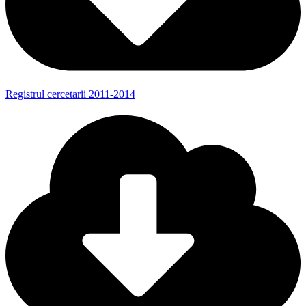
Registrul cercetarii 2011-2014