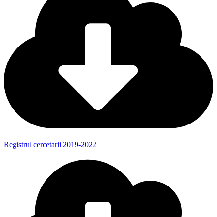
Registrul cercetarii 2019-2022