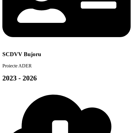
SCDVV Bujoru
Proiecte ADER
2023 - 2026