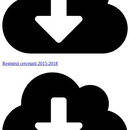
Registrul cercetarii 2015-2018