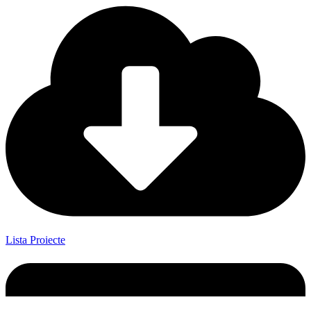
Lista Proiecte