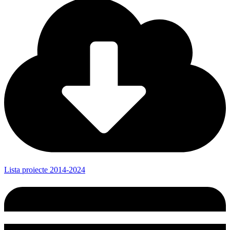
Lista proiecte 2014-2024