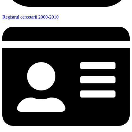
Registrul cercetarii 2000-2010